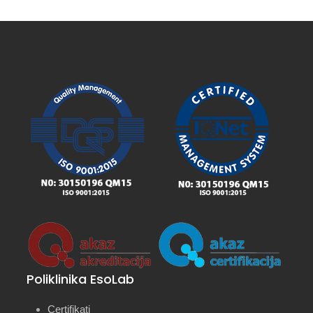
Poliklinika EsoLab
Certifikati