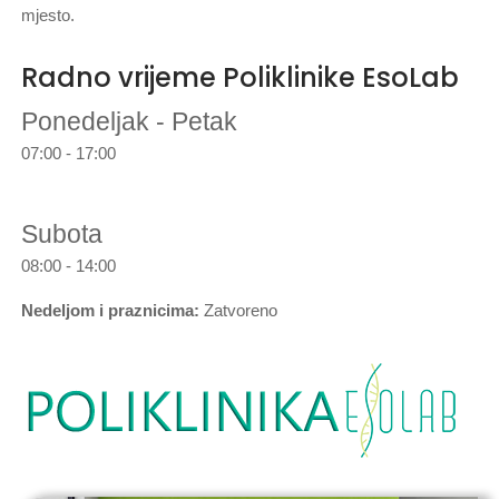
mjesto.
Radno vrijeme Poliklinike EsoLab
Ponedeljak - Petak
07:00 - 17:00
Subota
08:00 - 14:00
Nedeljom i praznicima:
Zatvoreno