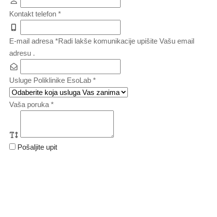
Kontakt telefon
*
E-mail adresa
*
Radi lakše komunikacije upišite Vašu email
adresu .
Usluge Poliklinike EsoLab
*
Vaša poruka
*
Pošaljite upit